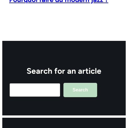
Search for an article
Search
Search