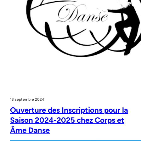
13 septembre 2024
Ouverture des Inscriptions pour la
Saison 2024-2025 chez Corps et
Âme Danse