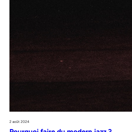
2 août 2024
Pourquoi faire du modern jazz ?