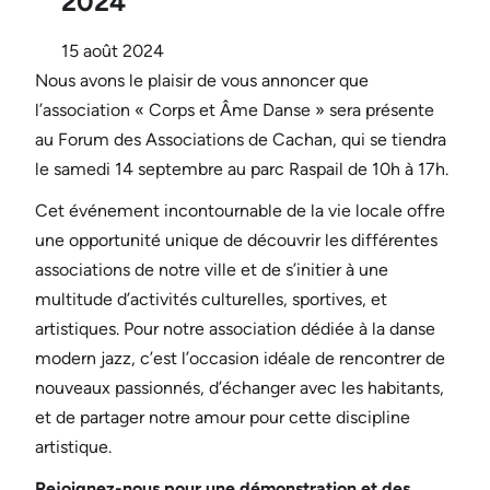
2024
15 août 2024
Nous avons le plaisir de vous annoncer que
l’association « Corps et Âme Danse » sera présente
au Forum des Associations de Cachan, qui se tiendra
le samedi 14 septembre au parc Raspail de 10h à 17h.
Cet événement incontournable de la vie locale offre
une opportunité unique de découvrir les différentes
associations de notre ville et de s’initier à une
multitude d’activités culturelles, sportives, et
artistiques. Pour notre association dédiée à la danse
modern jazz, c’est l’occasion idéale de rencontrer de
nouveaux passionnés, d’échanger avec les habitants,
et de partager notre amour pour cette discipline
artistique.
Rejoignez-nous pour une démonstration et des