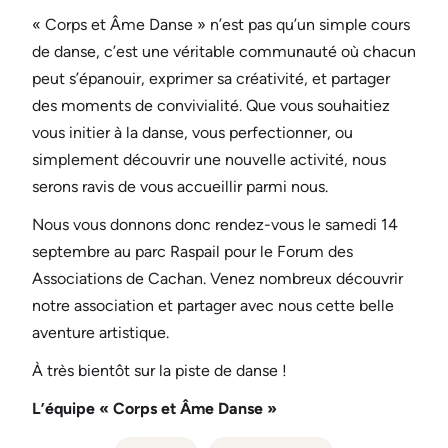
« Corps et Âme Danse » n’est pas qu’un simple cours
de danse, c’est une véritable communauté où chacun
peut s’épanouir, exprimer sa créativité, et partager
des moments de convivialité. Que vous souhaitiez
vous initier à la danse, vous perfectionner, ou
simplement découvrir une nouvelle activité, nous
serons ravis de vous accueillir parmi nous.
Nous vous donnons donc rendez-vous le samedi 14
septembre au parc Raspail pour le Forum des
Associations de Cachan. Venez nombreux découvrir
notre association et partager avec nous cette belle
aventure artistique.
À très bientôt sur la piste de danse !
L’équipe « Corps et Âme Danse »