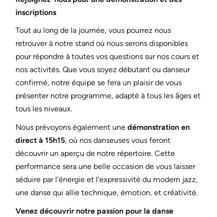
inscriptions
Tout au long de la journée, vous pourrez nous
retrouver à notre stand où nous serons disponibles
pour répondre à toutes vos questions sur nos cours et
nos activités. Que vous soyez débutant ou danseur
confirmé, notre équipe se fera un plaisir de vous
présenter notre programme, adapté à tous les âges et
tous les niveaux.
Nous prévoyons également une
démonstration en
direct à 15h15
, où nos danseuses vous feront
découvrir un aperçu de notre répertoire. Cette
performance sera une belle occasion de vous laisser
séduire par l’énergie et l’expressivité du modern jazz,
une danse qui allie technique, émotion, et créativité.
Venez découvrir notre passion pour la danse