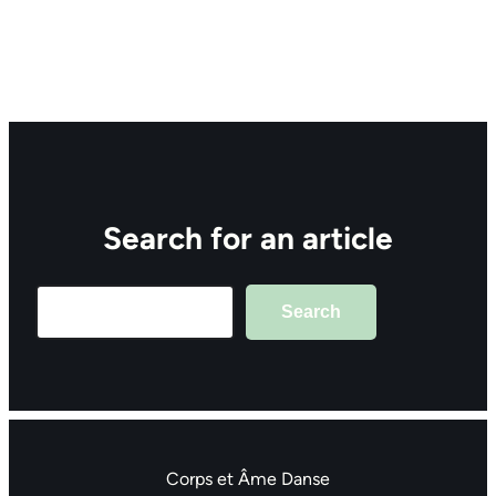
Search for an article
Search
Search
Corps et Âme Danse