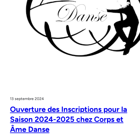
13 septembre 2024
Ouverture des Inscriptions pour la
Saison 2024-2025 chez Corps et
Âme Danse